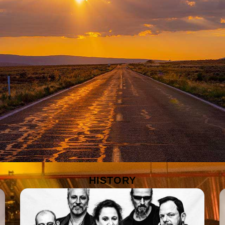
HISTORY