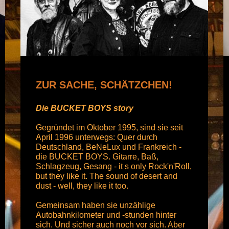
ZUR SACHE, SCHÄTZCHEN!
Die BUCKET BOYS story
Gegründet im Oktober 1995, sind sie seit
April 1996 unterwegs: Quer durch
Deutschland, BeNeLux und Frankreich -
die BUCKET BOYS. Gitarre, Baß,
Schlagzeug, Gesang - it s only Rock'n'Roll,
but they like it. The sound of desert and
dust - well, they like it too.
Gemeinsam haben sie unzählige
Autobahnkilometer und -stunden hinter
sich. Und sicher auch noch vor sich. Aber