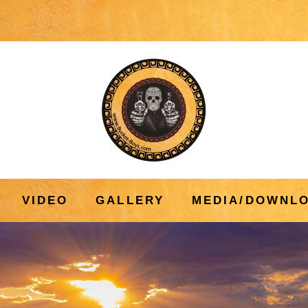
VIDEO
GALLERY
MEDIA/DOWNL