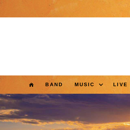
BAND
MUSIC
LIVE